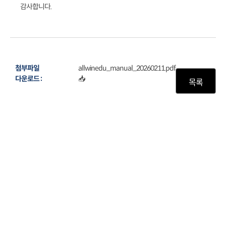
감사합니다.​
첨부파일
allwinedu_manual_20260211.pdf
다운로드 :
📥