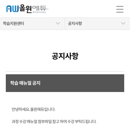
학습지원센터
공지사항
공지사항
학습 매뉴얼 공지
안녕하세요, 올윈에듀입니다.
과정 수강 매뉴얼 첨부파일 참고 하여 수강 부탁드립니다.