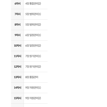
6차시
4장 통합관리(2)
7차시
5장 범위관리(1)
8차시
5장 범위관리(2)
9차시
6장 일정관리(1)
10차시
6장 일정관리(2)
11차시
7장 원가관리(1)
12차시
7장 원가관리(2)
13차시
8장 품질관리
14차시
9장 자원관리(1)
15차시
9장 자원관리(2)