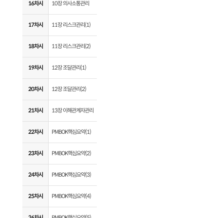
16차시
10장 의사소통관리
17차시
11장 리스크관리(1)
18차시
11장 리스크관리(2)
19차시
12장 조달관리(1)
20차시
12장 조달관리(2)
21차시
13장 이해관계자관리
22차시
PMBOK핵심요약(1)
23차시
PMBOK핵심요약(2)
24차시
PMBOK핵심요약(3)
25차시
PMBOK핵심요약(4)
26차시
PMBOK핵심요약(5)