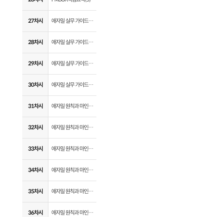
27차시
애자일 실무 가이드(1)
28차시
애자일 실무 가이드(2)
29차시
애자일 실무 가이드(3)
30차시
애자일 실무 가이드(4)
31차시
애자일 원칙과 마인셋(1)
32차시
애자일 원칙과 마인셋(2)
33차시
애자일 원칙과 마인셋(3)
34차시
애자일 원칙과 마인셋(4)
35차시
애자일 원칙과 마인셋(5)
36차시
애자일 원칙과 마인셋(6)