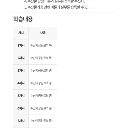
4. 수산물 판정 이론과 실무를 습득할 수 있다.
5. 수산물가공 관련 이론과 실무를 습득할 수 있다.
학습내용
차시
내용
1차시
수산가공원료의 특성 (1)
2차시
수산가공원료의 특성 (2)
3차시
수산가공원료의 종류 (1)
4차시
수산가공원료의 종류 (2)
5차시
수산가공원료의 종류 (3)
6차시
수산가공원료의 종류 (4)
7차시
수산가공원료의 종류 (5)