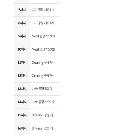
7차시
CVD 공정 개요 (1)
8차시
CVD 공정 개요 (2)
9차시
Metal 공정 개요 (1)
10차시
Metal 공정 개요 (2)
11차시
Cleaning 공정 개요 (1)
12차시
Cleaning 공정 개요 (2)
13차시
CMP 공정개요 (1)
14차시
CMP 공정 개요 (2)
15차시
Diffusion 공정 개요 (1)
16차시
Diffusion 공정 개요 (2)