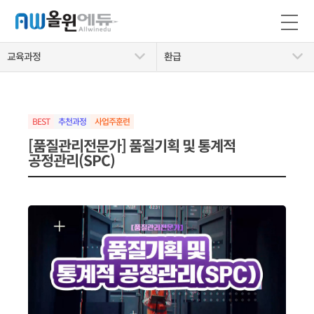
교육과정
환급
BEST
추천과정
[품질관리전문가] 품질기획 및 통계적
공정관리(SPC)