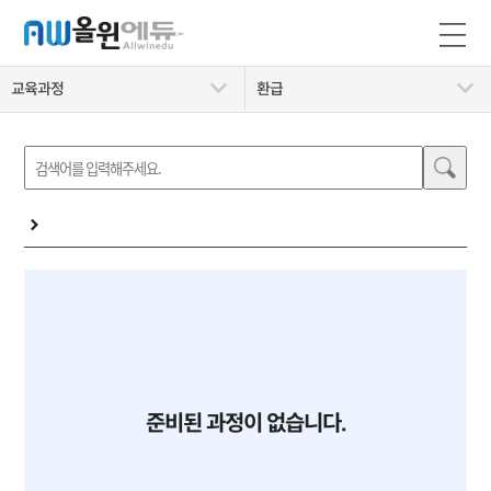
교육과정
환급
준비된 과정이 없습니다.