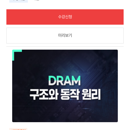
수강신청
미리보기