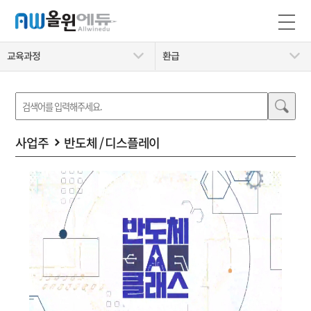
교육과정
환급
사업주
반도체 / 디스플레이