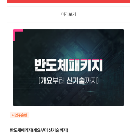
미리보기
반도체패키지(개요부터 신기술까지)