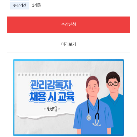
1개월
수강기간
수강신청
미리보기