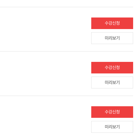
수강신청
미리보기
수강신청
미리보기
수강신청
미리보기